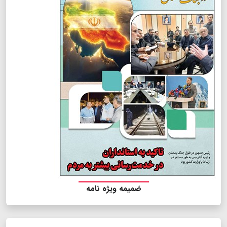
ضمیمه ویژه نامه