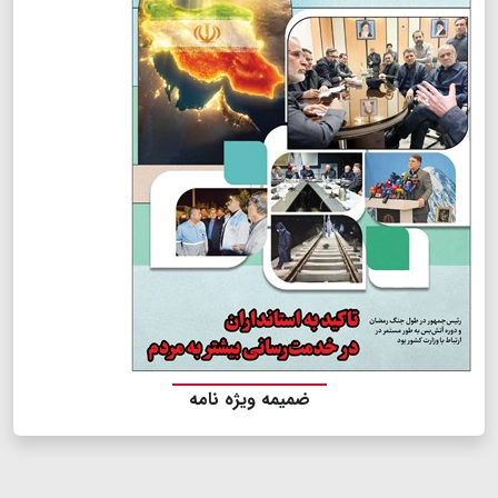
ضمیمه ویژه نامه