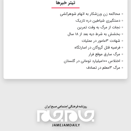
تیتر خبرها
محاکمه زن ورزشکار به اتهام شوهرکشی
دستگیری شیاطین دره تاریک
نجات از مرگ به وقت تمرین
بخشش به شرط دیه بعد از ۱۸ سال
شهادت ۳مامور در عملیات
فرضیه قتل گروگان در اسارتگاه
مرگ سارق موقع فرار
اختلاس ۱۰۰‌میلیارد تومانی در گلستان
مرگ ۳معلم در تصادف