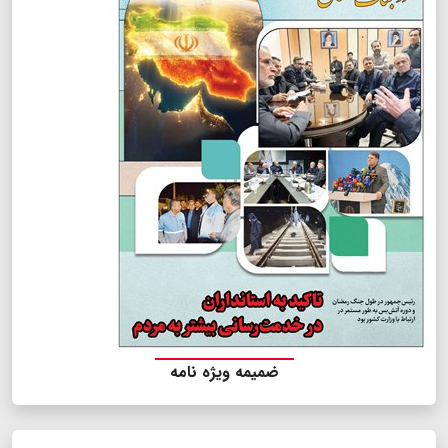
ضمیمه ویژه نامه