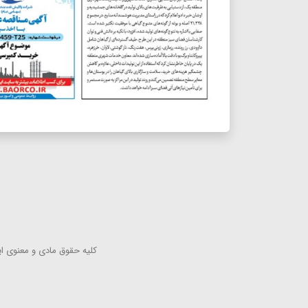
كلیه حقوق مادی و معنوی این