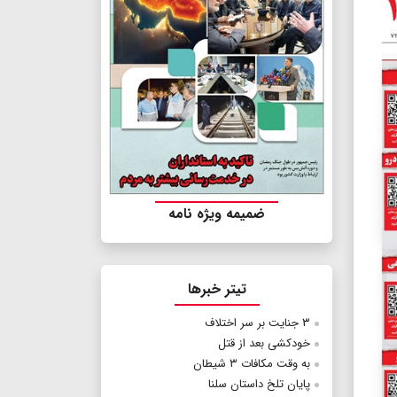
ضمیمه ویژه نامه
تیتر خبرها
۳ جنایت بر سر اختلاف
خودکشی بعد از قتل
به وقت مکافات ۳ شیطان
پایان تلخ داستان سلنا