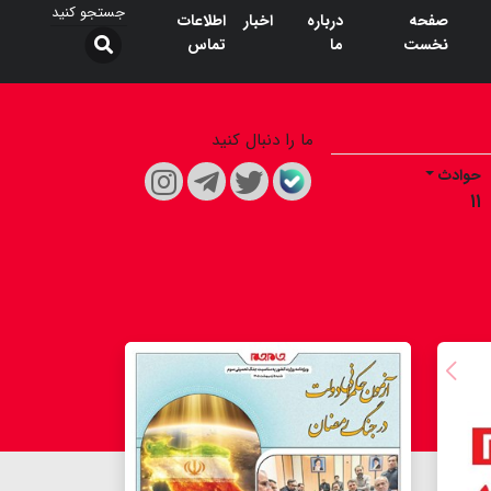
صفحه
درباره
اخبار
اطلاعات
نخست
ما
تماس
ما را دنبال کنید
حوادث
۱۱