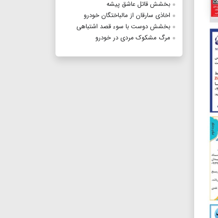
بخشش قاتل عاشق پیشه
اخاذی سارقان از مالباختگان خودرو
بخشش دوست با سوء قصد اشتباهی
مرگ مشکوک‌ مردی در خودرو