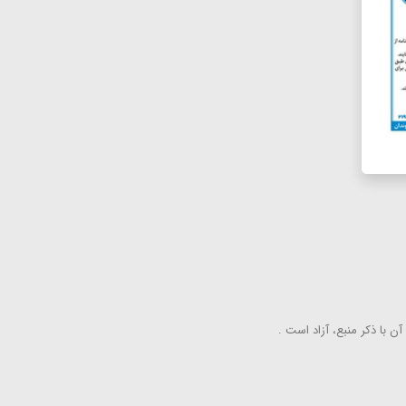
ن با ذكر منبع، آزاد است .