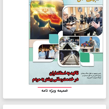
ضمیمه ویژه نامه