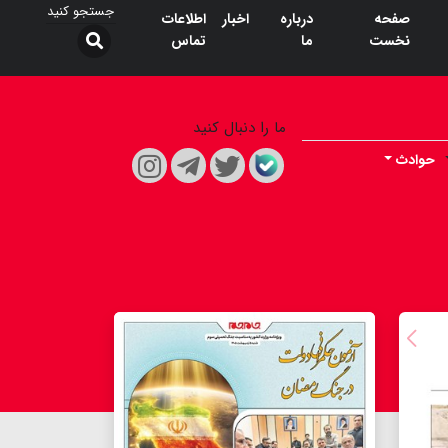
صفحه
درباره
اخبار
اطلاعات
نخست
ما
تماس
ما را دنبال کنید
حوادث