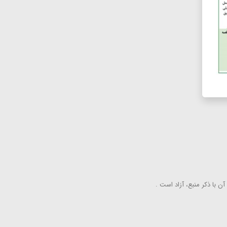
ن با ذكر منبع، آزاد است .