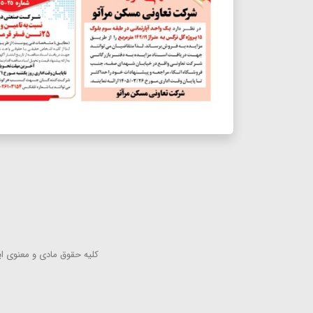
كلیه حقوق مادی و معنوی این