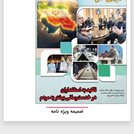
ضمیمه ویژه نامه