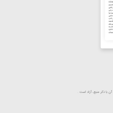
ن با ذكر منبع، آزاد است .