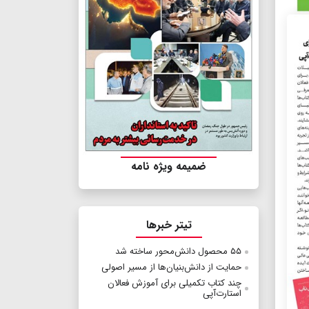
ضمیمه ویژه نامه
تیتر خبرها
۵۵ محصول دانش‌محور ساخته شد
حمایت از دانش‌بنیان‌ها از مسیر اصولی
چند كتاب تكمیلی برای آموزش فعالان
استارت‌آپی