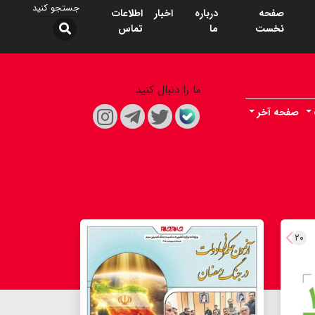
صفحه
درباره
اخبار
اطلاعات
نخست
ما
تماس
ما را دنبال کنید
صفحه آخر
۲۰