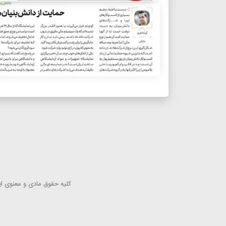
كلیه حقوق مادی و معنوی این