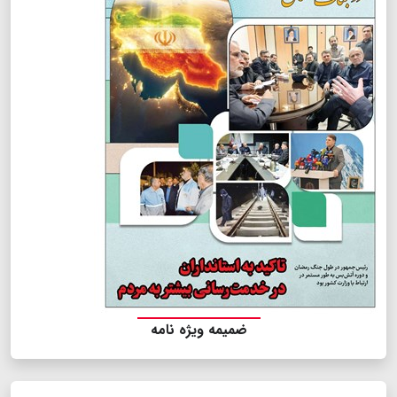
ضمیمه ویژه نامه