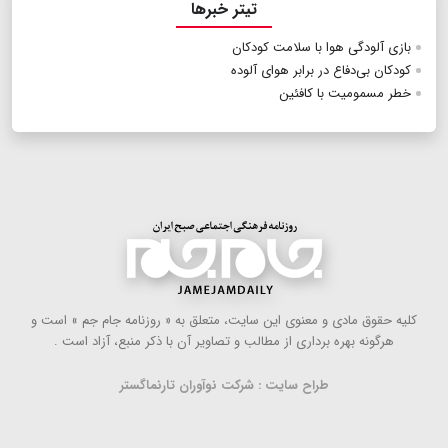
تیتر خبرها
بازی آلودگی هوا با سلامت کودکان
کودکان بی‌دفاع در برابر هوای آلوده
خطر مسمومیت با کافئین
كلیه حقوق مادی و معنوی این سایت، متعلق به « روزنامه جام جم » است و
هرگونه بهره ‌برداری از مطالب و تصاویر آن با ذكر منبع، آزاد است .
طراح سایت : شرکت نوآوران تارنماگستر