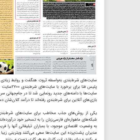
سایت‌های شرط‌بندی به‌واسطه ثروت هنگفت و روابط زیادی که د
پلیس فتا ب
سایت‌ها با دامنه‌های جدید رونمایی شد تا در جام‌جهانی سر 
بازی‌های آنلاین برای شرط‌بندی رفته‌اند تا درآمد کلان‌شا
یکی از روش‌های جذب مخاطب برای سایت‌های شرط‌بندی ت
به وضعیت اقتصادی موجود، با بمباران تبلیغاتی آنها را فری
مدیران پشت‌پرده این سایت‌ها سعی می‌کنند ویترینی زیبا 
می‌کنند و برای بقا در این کارزار به هر کاری دست می‌زنند.