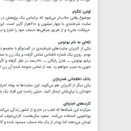
اولین تلگرام
موضوع وقتی جالب‌تر می‌شود که بر‌اساس یک پژوهش در مور
سایت شرط‌بندی با چهار می
«پرفکت مانی» و از طریق صرافی‌ها حساب خود را شارژ و د
تله‌ای به نام بونوس
یکی از کاربران سایت‌های شرط‌بندی در گفت‌وگو با جام‌جم د
بودم. روزی یک شماره ناشناس تماس گرفت و یک زن با صدایی
خوبی به جیب خواهم زد. بعد از تماس متوجه شدم آن زن از
بانک اطلاعاتی قماربازان
یکی دیگر از کاربران هم می‌گوید: این سایت‌ها به بهانه اح
خودتان را برای‌شان ارسال کنید. خیلی راحت این افراد یک بانک
کارت‌های اجاره‌ای
سرکرده این شبکه‌ها که اغلب در خارج از کشور زندگی می‌کنند 
تومان می‌دهند اما زودتر از یک ماه حساب مسدود شده و کار