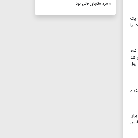
مرد متجاوز قاتل بود
ه یک
رت یا
اشته
ی شد
ورت برد پول
ی از
برای
‌خواب است و کارت بانکی می‌گیرد و اجاره می‌دهد. او می‌گوید: برای یک ماه اجاره کارت، ۱۰میلیون