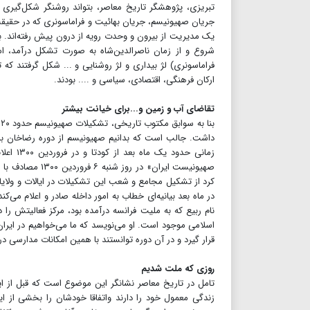
تبریزی، پژوهشگر تاریخ معاصر، بتواند روشنگر شکل‌گیری
جریان صهیونیسم، جریان بهائیت و فراماسونری که در حقیقت تک
یک مدیریت از بیرون و وحدت رویه از درون پیش رفته‌اند. ب
شروع و از زمان ناصرالدین‌شاه به صورت تشکل درآمد، اما
ارکان فرهنگی، اقتصادی، سیاسی و .... بودند.
تقاضای آب و زمین و...برای خیانت بیشتر
زمانی ح
کرد از تشکیل مجامع و شعب این تشکیلات در ایالات و ولایا
اسلامی موجود است. او می‌نویسد که ما می‌خواهیم در ایران
قرار گیرد و در آن دوره توانستند با همین امکانات مدارسی در 
روزی که ملت شدیم
تامل در تاریخ معاصر نشانگر این موضوع است که قبل از این
زندگی معمول خود را دارند واتفاقا خودشان را بخشی از این