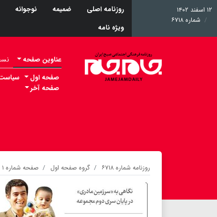
روزنامه اصلی
ضمیمه
نوجوانه
۱۲ اسفند ۱۴۰۲
شماره ۶۷۱۸
ویژه نامه
عناوین صفحه
نسخه 
صفحه اول
سیاست
صفحه آخر
روزنامه شماره ۶۷۱۸
گروه صفحه اول
صفحه شماره ۱