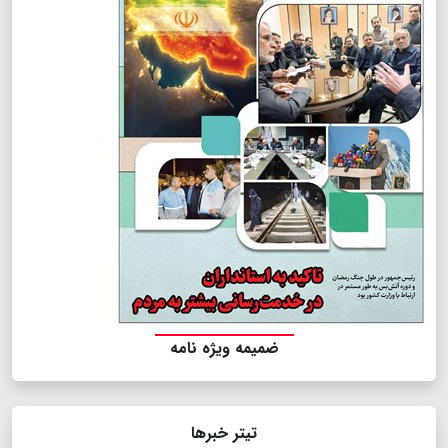
ضمیمه ویژه نامه
تیتر خبرها