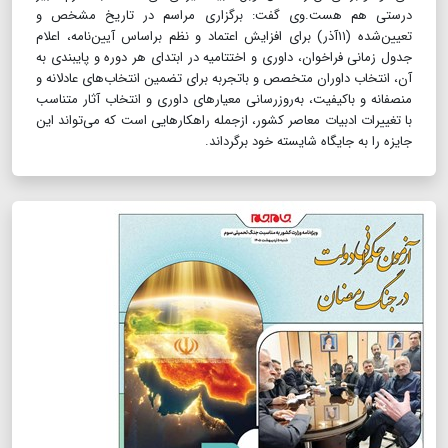
درستی هم هست.وی گفت: برگزاری مراسم در تاریخ مشخص و
تعیین‌شده (۱۱آذر) برای افزایش اعتماد و نظم براساس آیین‌نامه، اعلام
جدول زمانی فراخوان، داوری و اختتامیه در ابتدای هر دوره و پایبندی به
آن، انتخاب داوران متخصص و باتجربه برای تضمین انتخاب‌های عادلانه و
منصفانه و باکیفیت، به‌روزرسانی معیارهای داوری و انتخاب آثار متناسب
با تغییرات ادبیات‌ معاصر کشور، ازجمله راهکارهایی است که می‌تواند این
جایزه را به جایگاه شایسته خود برگرداند.