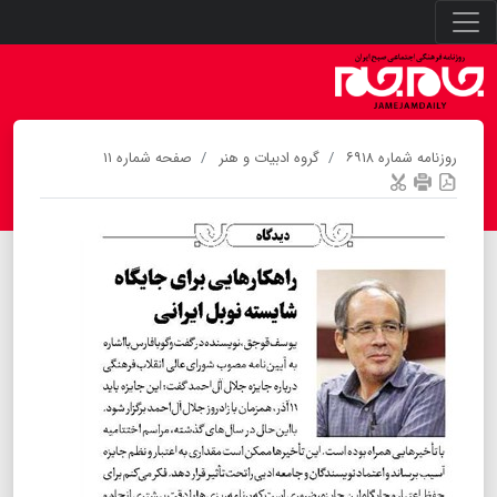
روزنامه شماره ۶۹۱۸
گروه ادبیات و هنر
صفحه شماره ۱۱