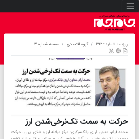
روزنامه شماره ۶۹۲۴
گروه اقتصادی
صفحه شماره ۳
حرکت به سمت تک‌نرخی‌شدن ارز
محمد آرام، معاون ارزی بانک‌مرکزی: مرکز مبادله ارز و طلای ایران، حرکت
به‌سمت تک‌نرخی‌شدن را آغاز خواهد کرد و مبنای مرکز مبادله،کشف