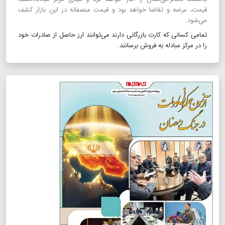
قیمت، عرضه و تقاضا خواهد بود و قیمت منصفانه در این بازار کشف
می‌شود.
تمامی کسانی که کارت بازرگانی دارند می‌توانند ارز حاصل از صادرات خود
را در مرکز مبادله به فروش برسانند.