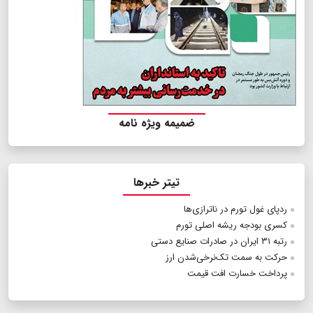
ضمیمه ویژه نامه
تیتر خبرها
رد‌پای غول تورم در ناترازی‌ها
کسری بودجه ریشه اصلی تورم
رتبه ۳۱ ایران در صادرات صنایع دستی
حرکت به سمت تک‌نرخی‌شدن ارز
پرداخت خسارت افت قیمت