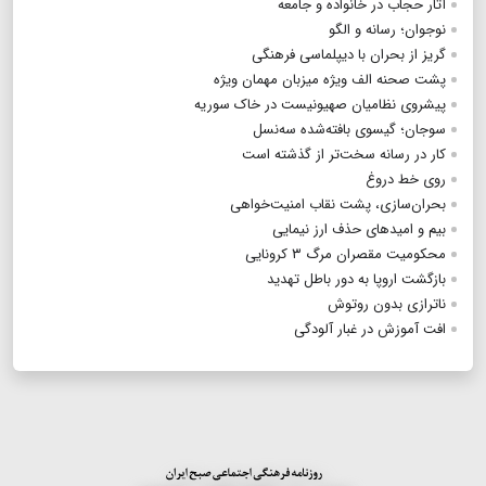
آثار حجاب در خانواده و جامعه
نوجوان‌؛ رسانه و الگو
گریز از بحران ‌با دیپلماسی فرهنگی
پشت صحنه الف ویژه میزبان مهمان ویژه
پیشروی نظامیان صهیونیست در خاک سوریه
سوجان؛ گیسوی بافته‌شده سه‌نسل
کار در رسانه سخت‌تر از گذشته است
روی خط دروغ
بحران‌سازی، پشت نقاب امنیت‌خواهی
بیم و امیدهای حذف ارز نیمایی
محکومیت مقصران مرگ ۳ کرونایی
بازگشت اروپا به دور باطل تهدید
ناترازی بدون روتوش
افت آموزش در غبار آلودگی