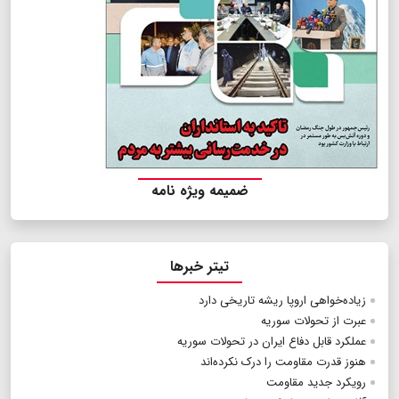
ضمیمه ویژه نامه
تیتر خبرها
زیاده‌خواهی اروپا ریشه تاریخی دارد
عبرت از تحولات سوریه
عملکرد قابل دفاع ایران در تحولات سوریه
هنوز قدرت مقاومت را درک نکرده‌اند
رویکرد جدید مقاومت