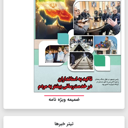
ضمیمه ویژه نامه
تیتر خبرها