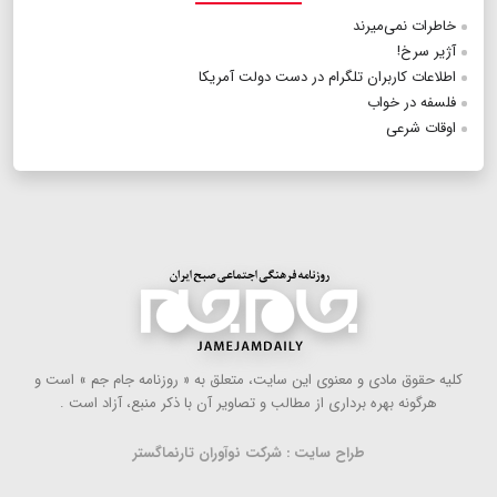
خاطرات نمی‌میرند
آژیر سرخ!
اطلاعات کاربران تلگرام در دست دولت آمریکا
فلسفه در خواب
اوقات شرعی
كلیه حقوق مادی و معنوی این سایت، متعلق به « روزنامه جام جم » است و
هرگونه بهره ‌برداری از مطالب و تصاویر آن با ذكر منبع، آزاد است .
طراح سایت : شرکت نوآوران تارنماگستر