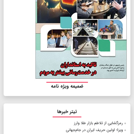
ضمیمه ویژه نامه
تیتر خبرها
رمزگشایی از تلاطم بازار طلا وارز
ویزا؛ اولین حریف ایران در جام‌جهانی