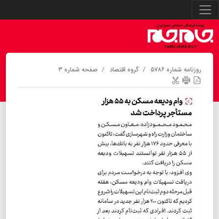
روزنامه شماره ۵۷۸۶
گروه اقتصاد
صفحه شماره ۳