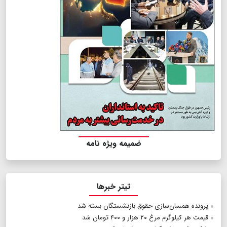
ضمیمه ویژه نامه
تیتر خبرها
پرونده همسان‌سازی حقوق بازنشستگان بسته شد
قیمت هر كیلوگرم مرغ ۲۰ هزار و ۴۰۰ تومان شد