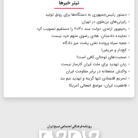
تیتر خبرها
دستور رئیس‌جمهوری به دستگاه‌ها برای رونق تولید
رایزنی‌های بن‌علوی در تهران
رحیم‌پور ازغدی: دولت سند ۲۰۳۰ را مستقیم تصویب کرد
نماینده دادستان: هادی رضوی متهم خرد نیست
جعبه سیاه پرونده نفتی پشت میز دادگاه
کج‌دار و مریض!
صحبت‌های توخالی کافی است!
زبان تهدید برای ملت ایران کارساز نیست
واکنش منفعلانه در برابر مقاومت ایران
تحریم اقتصادی تنها گزینه و تهدید نیم‌ بند
قاطعیت ایران؛ موضع انفعالی آمریکا