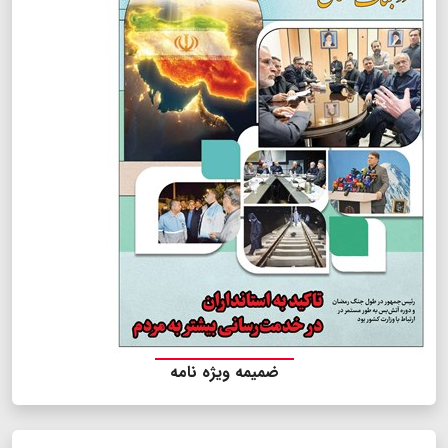
ضمیمه ویژه نامه