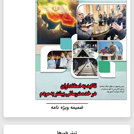
ضمیمه ویژه نامه
تیتر خبرها