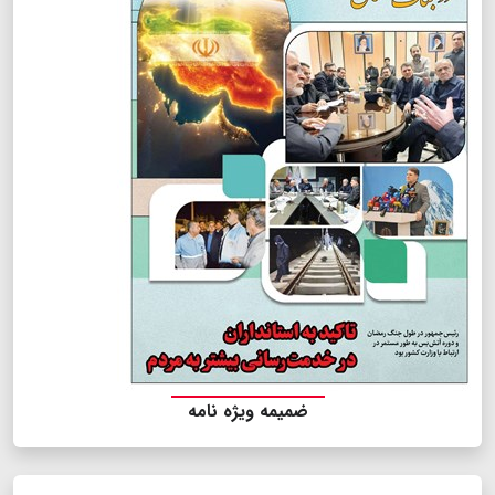
ضمیمه ویژه نامه