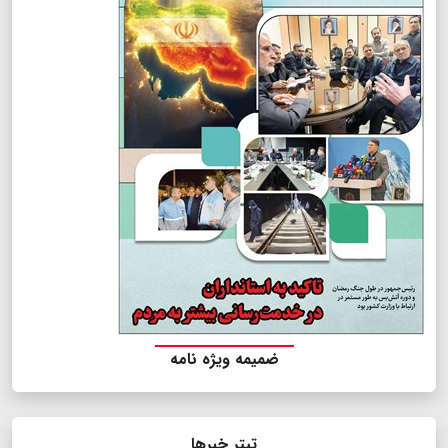
ضمیمه ویژه نامه
تیتر خبرها