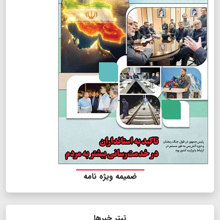
ضمیمه ویژه نامه
تیتر خبرها