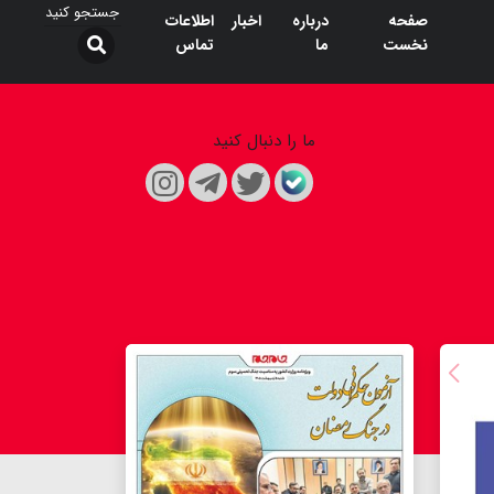
صفحه
درباره
اخبار
اطلاعات
نخست
ما
تماس
ما را دنبال کنید