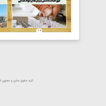
كلیه حقوق مادی و معنوی این