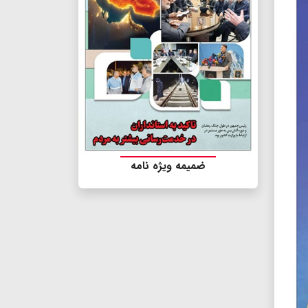
ضمیمه ویژه نامه