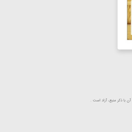
ن با ذكر منبع، آزاد است .