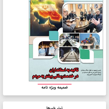
ضمیمه ویژه نامه
تیتر خبرها