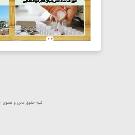
كلیه حقوق مادی و معنوی این