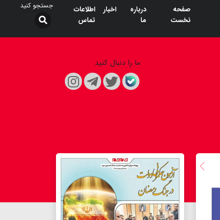
صفحه
درباره
اخبار
اطلاعات
نخست
ما
تماس
ما را دنبال کنید