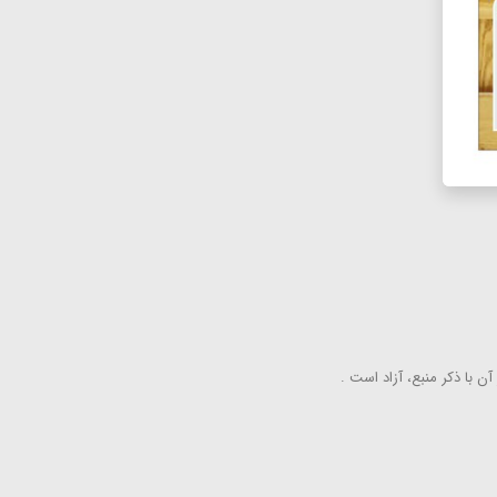
ن با ذكر منبع، آزاد است .