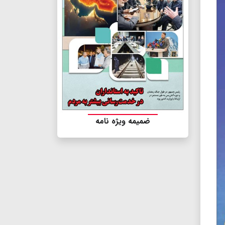
ضمیمه ویژه نامه