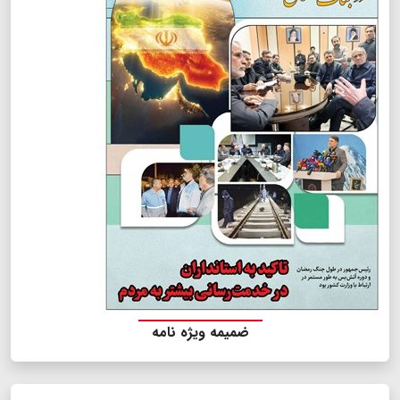
ضمیمه ویژه نامه