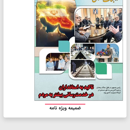
ضمیمه ویژه نامه