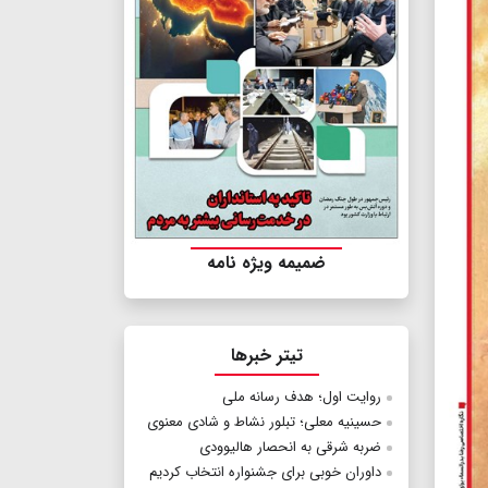
ضمیمه ویژه نامه
تیتر خبرها
روایت ‌اول؛ هدف رسانه‌ ملی
حسینیه معلی؛ تبلور نشاط و شادی معنوی
ضربه شرقی به انحصار هالیوودی
داوران خوبی برای جشنواره انتخاب کردیم