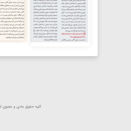
كلیه حقوق مادی و معنوی این