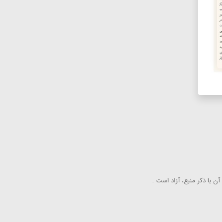
ن با ذكر منبع، آزاد است .