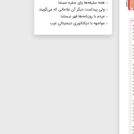
همه سلیقه‌ها پای سفره سینما
ولی پیداست دیگر آن علاماتی که می‌گویند
مردم با روزنامه‌ها قهر نیستند
مواجهه با دیکتاتوری دیجیتالی غرب