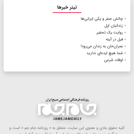
تیتر خبرها
چالش صفر و یکی ایرانی‌ها
زندانیان اپل
روایت یک تحقیر
فیل در آینه
عمران‌خان به زندان می‌رود!
شما هیچ ایده‌ای ندارید
اوقات شرعی
كلیه حقوق مادی و معنوی این سایت، متعلق به « روزنامه جام جم » است و