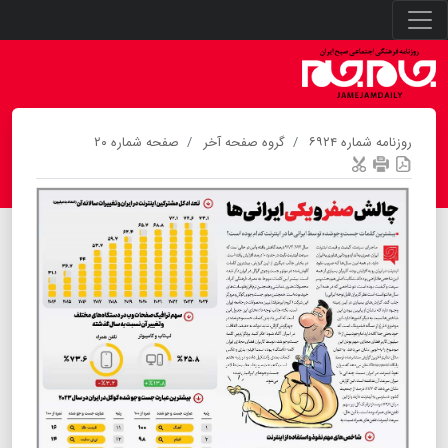
روزنامه شماره ۶۹۲۴
گروه صفحه آخر
صفحه شماره ۲۰