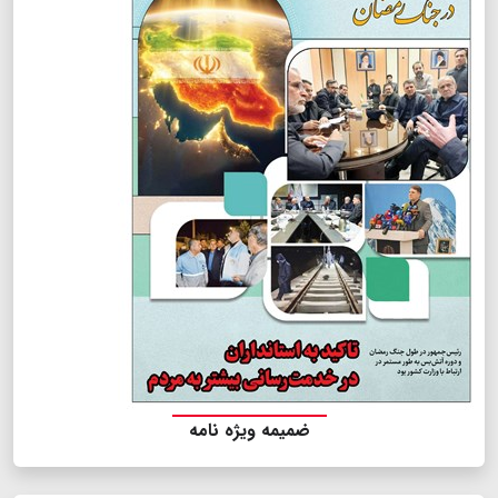
ضمیمه ویژه نامه