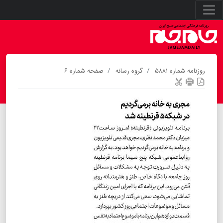
روزنامه شماره ۵۸۸۱
گروه رسانه
صفحه شماره ۶