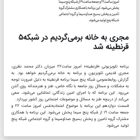
مجری به خانه برمی‌گردیم در شبکه۵
قرنطینه شد
برنامه تلویزیونی «قرنطینه» امروز ساعت۲۲ میزبان دکتر محمد نظری،
مجری قدیمی تلویزیون و برنامه به خانه برمی‌گردیم خواهد بود. به
گزارش روابط‌عمومی شبکه پنج سیما برنامه قرنطینه به دلیل ضرورت توجه
به مشکلات و مسائل روز جامعه با نگاه خاص، طنز و هنرمندانه روی آنتن
می‌رود. این برنامه که با اجرای امین زندگانی تماشایی می‌شود، سعی
می‌کند از دریچه طنز به مسائل و موضوعات اجتماعی روز کشور بپردازد.
قسمت دوازدهم این برنامه با موضوع اعتمادبه‌نفس امروز ساعت ۲۲ و
جمعه ساعت ۱۹ از شبکه پنج سیما پخش می‌شود. این برنامه با همکاری
مشترک گروه تامین و پخش بسیج صداوسیما و گروه اجتماعی شبکه پنج
تولید می‌شود.