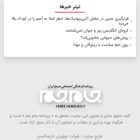
تیتر خبرها
قرارگیری جنین در مقابل آنتی‌بیوتیک‌ها، خطر ابتلا به آسم را در کودک بالا
می‌برد
کرونای انگلیسی پیر و جوان نمی‌شناسد
روغن‌های حیوانی جادویی‌اند؟
روی خط سلامت با زینوگان و موتا
كلیه حقوق مادی و معنوی این سایت، متعلق به « روزنامه جام جم » است و
هرگونه بهره ‌برداری از مطالب و تصاویر آن با ذكر منبع، آزاد است .
طراح سایت : شرکت نوآوران تارنماگستر