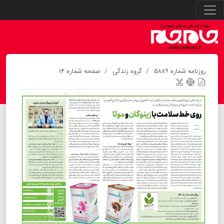
روزنامه شماره ۵۸۸۹
گروه زندگی
صفحه شماره ۱۴