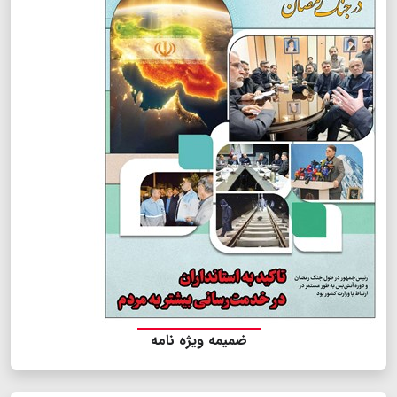
ضمیمه ویژه نامه