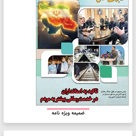
ضمیمه ویژه نامه