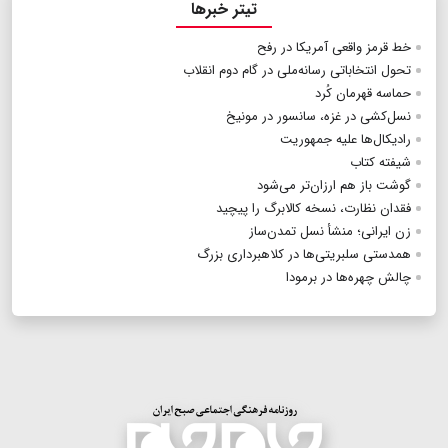
تیتر خبرها
خط قرمز واقعی آمریکا در رفح
تحول انتخاباتی رسانه‌ملی در گام دوم انقلاب
حماسه قهرمان کُرد
نسل‌کشی در غزه، سانسور در مونیخ
رادیکال‌ها علیه جمهوریت
شیفته کتاب
گوشت باز هم ارزان‌تر می‌شود
فقدان نظارت، نسخه کالابرگ را پیچید
زن ایرانی؛ منشأ نسل تمدن‌ساز
همدستی سلبریتی‌ها در کلاهبرداری بزرگ
چالش چهره‌ها در برمودا