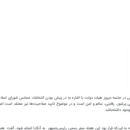
 در جلسه دیروز هیات دولت با اشاره به در پیش بودن انتخابات مجلس شورای اسلا
ی پرشور، رقابتی، سالم و امن است و در موضوع تایید صلاحیت‌ها نیز معتقد است اص
ود داشته‌باشد.
ه به این‌که قرار بود این هفته سفر رسمی رئیس‌جمهور به آنکارا انجام شود، گفت: همه