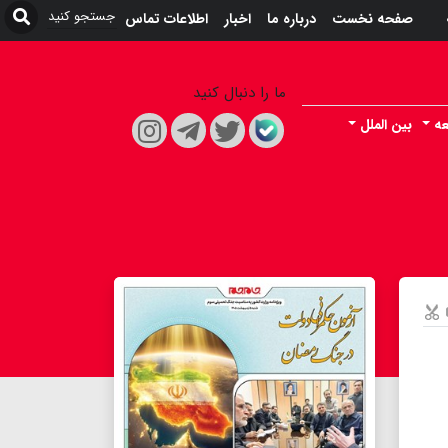
صفحه نخست
درباره ما
اخبار
اطلاعات تماس
ما را دنبال کنید
ه
بین الملل