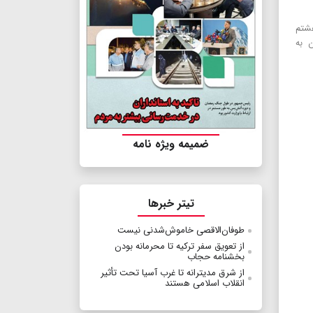
شتم
ن به
ضمیمه ویژه نامه
تیتر خبرها
طوفان‌الاقصی خاموش‌شدنی نیست
از تعویق سفر ترکیه تا محرمانه بودن
بخشنامه حجاب
از شرق مدیترانه تا غرب آسیا تحت تأثیر
انقلاب اسلامی هستند