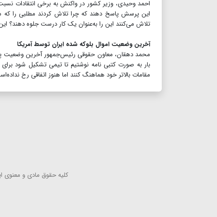
احمد وحیدی، وزیر کشور در واکنش به برخی انتقادات نسبت 
این پرسش پاسخ دهند که چرا تلاش کردند مطلبی را که مهر
تلاش می‌کنند این را به‌عنوان یک کار درست جلوه دهند؟ این س
آخرین وضعیت اموال بلوکه شده ایران توسط آمریکا
محمد دهقان، معاون حقوقی رئیس‌جمهور آخرین وضعیت پیگیر
بار به صورت کتبی نامه نوشتیم تا تیمی تشکیل شود برای تفاه
مقامات بالاتر خود هماهنگ کنند اما هنوز اتفاقی رخ نداده‌اس
كلیه حقوق مادی و معنوی این