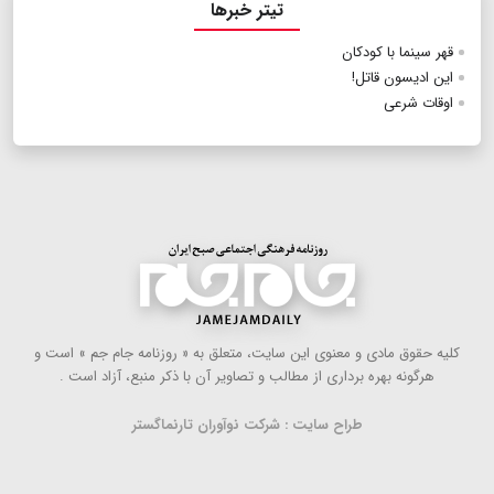
تیتر خبرها
قهر سینما با کودکان
این ادیسون قاتل!
اوقات شرعی
كلیه حقوق مادی و معنوی این سایت، متعلق به « روزنامه جام جم » است و
هرگونه بهره ‌برداری از مطالب و تصاویر آن با ذكر منبع، آزاد است .
طراح سایت : شرکت نوآوران تارنماگستر