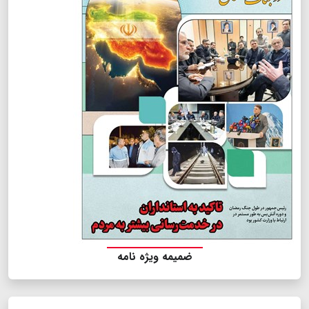
ضمیمه ویژه نامه