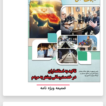
ضمیمه ویژه نامه