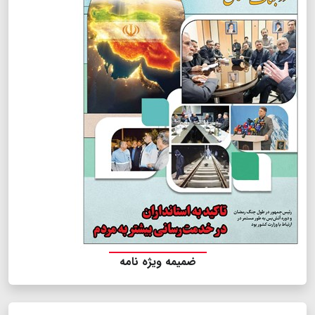
ضمیمه ویژه نامه