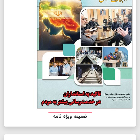
ضمیمه ویژه نامه