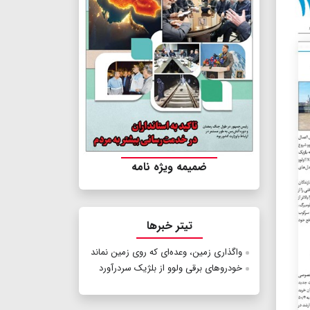
ضمیمه ویژه نامه
تیتر خبرها
واگذاری زمین، وعده‌ای که روی زمین نماند
خودروهای برقی ولوو از بلژیک سردرآورد