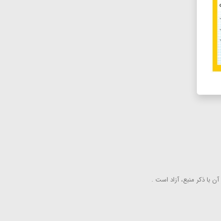
ن با ذكر منبع، آزاد است .