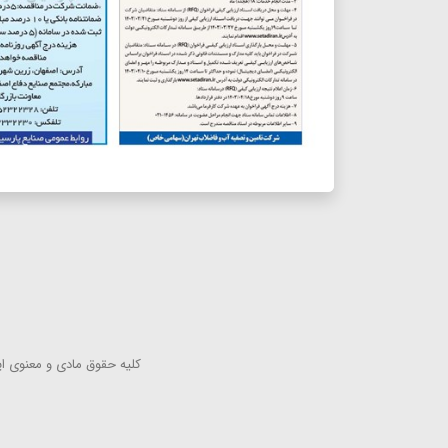
كلیه حقوق مادی و معنوی این