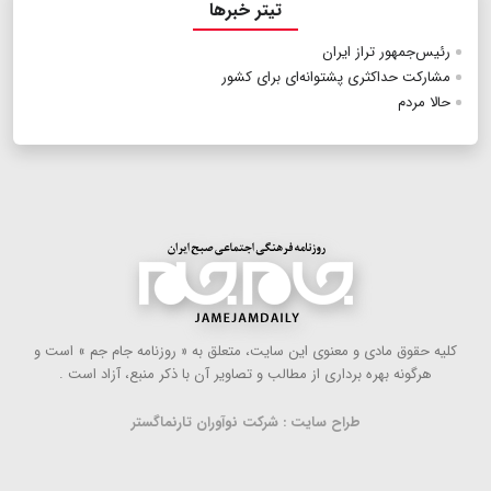
تیتر خبرها
رئیس‌جمهور تراز ایران
مشارکت حداکثری پشتوانه‌ای برای کشور
حالا مردم
كلیه حقوق مادی و معنوی این سایت، متعلق به « روزنامه جام جم » است و
هرگونه بهره ‌برداری از مطالب و تصاویر آن با ذكر منبع، آزاد است .
طراح سایت : شرکت نوآوران تارنماگستر