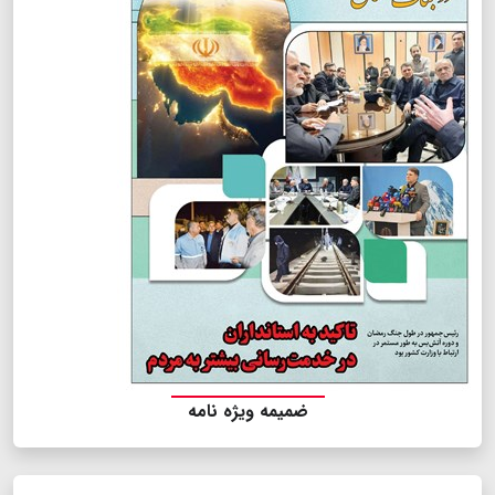
ضمیمه ویژه نامه