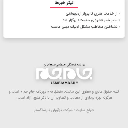
تیتر خبرها
از خدمات هنری تا پرواز اردیبهشتی
عصر شعر «شهدای خدمت» برگزار شد
نشناختن مخاطب مشکل ادبیات دینی ماست
كلیه حقوق مادی و معنوی این سایت، متعلق به « روزنامه جام جم » است و
هرگونه بهره ‌برداری از مطالب و تصاویر آن با ذكر منبع، آزاد است .
طراح سایت : شرکت نوآوران تارنماگستر