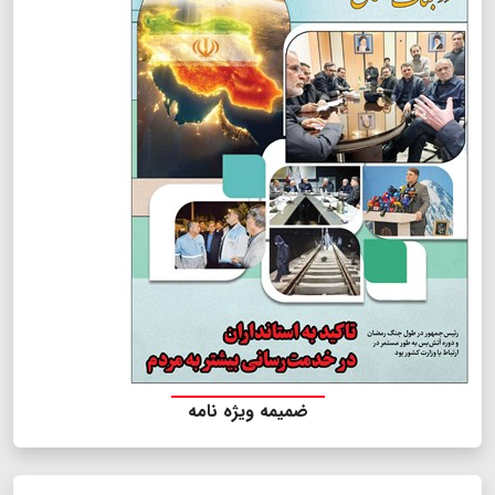
ضمیمه ویژه نامه