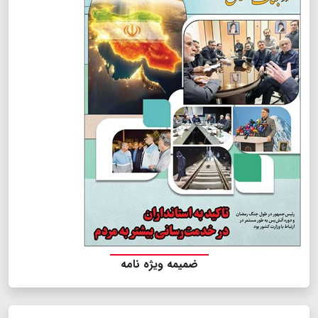
ضمیمه ویژه نامه