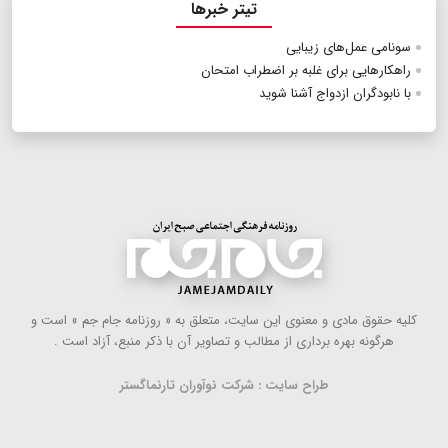
تیتر خبرها
سونامی عمل‌های زیبایی
راهکارهایی برای غلبه بر اضطراب امتحان
با نابودگران ازدواج آشنا شوید
كلیه حقوق مادی و معنوی این سایت، متعلق به « روزنامه جام جم » است و
هرگونه بهره ‌برداری از مطالب و تصاویر آن با ذكر منبع، آزاد است .
طراح سایت : شرکت نوآوران تارنماگستر