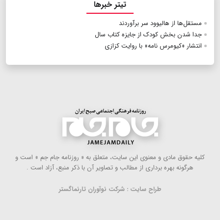
تیتر خبرها
مستقل‌ها از هالیوود سر برآوردند
جدا شدن بخش کودک از جایزه کتاب سال
انتشار «کیومرس نامه» با روایت کزازی
كلیه حقوق مادی و معنوی این سایت، متعلق به « روزنامه جام جم » است و
هرگونه بهره ‌برداری از مطالب و تصاویر آن با ذكر منبع، آزاد است .
طراح سایت : شرکت نوآوران تارنماگستر