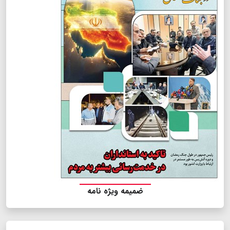
ضمیمه ویژه نامه