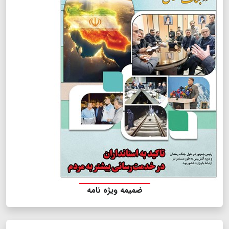
ضمیمه ویژه نامه