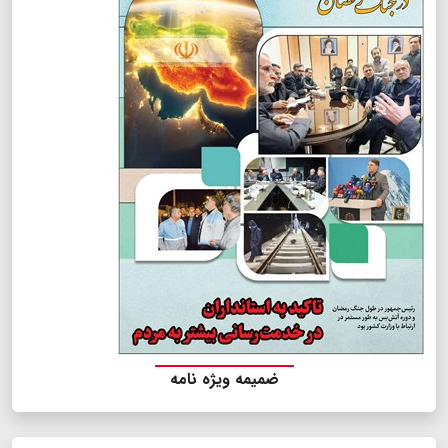
ضمیمه ویژه نامه