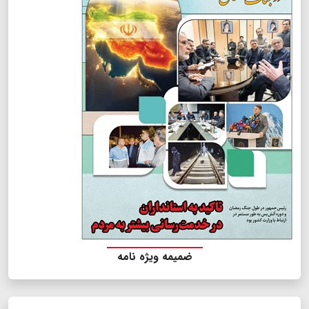
ضمیمه ویژه نامه