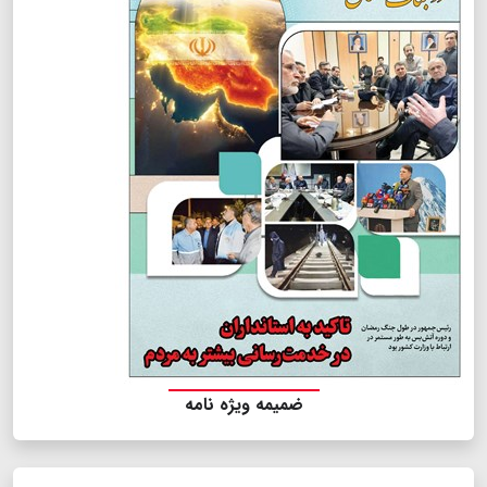
ضمیمه ویژه نامه