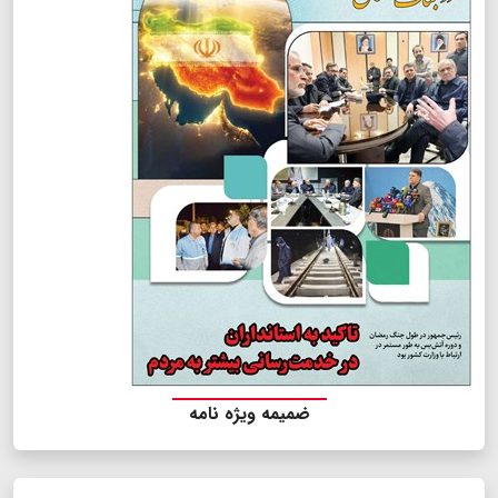
ضمیمه ویژه نامه