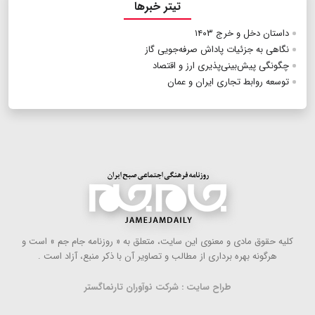
تیتر خبرها
داستان دخل و خرج ۱۴۰۳
نگاهی به جزئیات پاداش صرفه‌جویی گاز
چگونگی پیش‌بینی‌پذیری ارز و اقتصاد
توسعه روابط تجاری ایران و عمان
كلیه حقوق مادی و معنوی این سایت، متعلق به « روزنامه جام جم » است و
هرگونه بهره ‌برداری از مطالب و تصاویر آن با ذكر منبع، آزاد است .
طراح سایت : شرکت نوآوران تارنماگستر