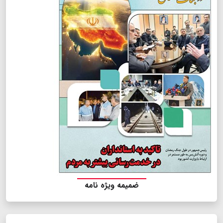
ضمیمه ویژه نامه