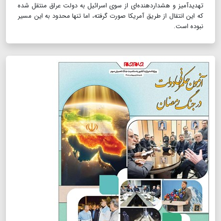
تهدیدآمیز و هشداردهنده‌ای از سوی اسرائیل به دولت عراق منتقل شده
که این انتقال از طریق آمریکا صورت گرفته، اما تنها محدود به این مسیر
نبوده است.